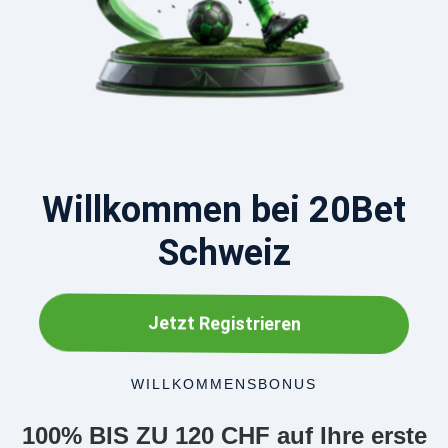
Willkommen bei 20Bet
Schweiz
Jetzt Registrieren
WILLKOMMENSBONUS
100% BIS ZU 120 CHF auf Ihre erste