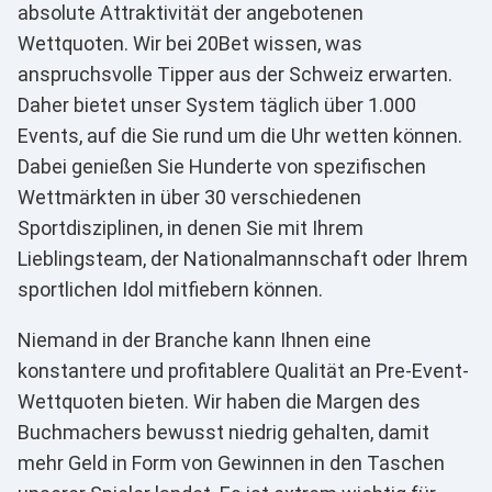
absolute Attraktivität der angebotenen
Wettquoten. Wir bei 20Bet wissen, was
anspruchsvolle Tipper aus der Schweiz erwarten.
Daher bietet unser System täglich über 1.000
Events, auf die Sie rund um die Uhr wetten können.
Dabei genießen Sie Hunderte von spezifischen
Wettmärkten in über 30 verschiedenen
Sportdisziplinen, in denen Sie mit Ihrem
Lieblingsteam, der Nationalmannschaft oder Ihrem
sportlichen Idol mitfiebern können.
Niemand in der Branche kann Ihnen eine
konstantere und profitablere Qualität an Pre-Event-
Wettquoten bieten. Wir haben die Margen des
Buchmachers bewusst niedrig gehalten, damit
mehr Geld in Form von Gewinnen in den Taschen