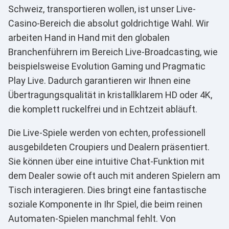
Schweiz, transportieren wollen, ist unser Live-
Casino-Bereich die absolut goldrichtige Wahl. Wir
arbeiten Hand in Hand mit den globalen
Branchenführern im Bereich Live-Broadcasting, wie
beispielsweise Evolution Gaming und Pragmatic
Play Live. Dadurch garantieren wir Ihnen eine
Übertragungsqualität in kristallklarem HD oder 4K,
die komplett ruckelfrei und in Echtzeit abläuft.
Die Live-Spiele werden von echten, professionell
ausgebildeten Croupiers und Dealern präsentiert.
Sie können über eine intuitive Chat-Funktion mit
dem Dealer sowie oft auch mit anderen Spielern am
Tisch interagieren. Dies bringt eine fantastische
soziale Komponente in Ihr Spiel, die beim reinen
Automaten-Spielen manchmal fehlt. Von