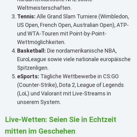
Weltmeisterschaften.
Tennis:
Alle Grand Slam Turniere (Wimbledon,
US Open, French Open, Australian Open), ATP-
und WTA-Touren mit Point-by-Point-
Wettmöglichkeiten.
Basketball:
Die nordamerikanische NBA,
EuroLeague sowie viele nationale europäische
Spitzenligen.
eSports:
Tägliche Wettbewerbe in CS:GO
(Counter-Strike), Dota 2, League of Legends
(LoL) und Valorant mit Live-Streams in
unserem System.
Live-Wetten: Seien Sie in Echtzeit
mitten im Geschehen