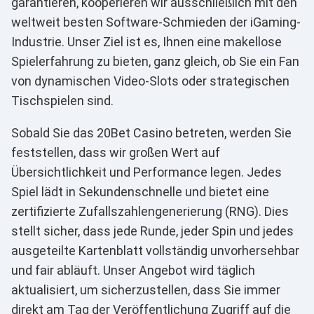
garantieren, kooperieren wir ausschließlich mit den
weltweit besten Software-Schmieden der iGaming-
Industrie. Unser Ziel ist es, Ihnen eine makellose
Spielerfahrung zu bieten, ganz gleich, ob Sie ein Fan
von dynamischen Video-Slots oder strategischen
Tischspielen sind.
Sobald Sie das 20Bet Casino betreten, werden Sie
feststellen, dass wir großen Wert auf
Übersichtlichkeit und Performance legen. Jedes
Spiel lädt in Sekundenschnelle und bietet eine
zertifizierte Zufallszahlengenerierung (RNG). Dies
stellt sicher, dass jede Runde, jeder Spin und jedes
ausgeteilte Kartenblatt vollständig unvorhersehbar
und fair abläuft. Unser Angebot wird täglich
aktualisiert, um sicherzustellen, dass Sie immer
direkt am Tag der Veröffentlichung Zugriff auf die