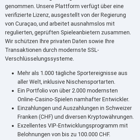
genommen. Unsere Plattform verfügt über eine
verifizierte Lizenz, ausgestellt von der Regierung
von Curaçao, und arbeitet ausnahmslos mit
regulierten, geprüften Spieleanbietern zusammen.
Wir schützen Ihre privaten Daten sowie Ihre
Transaktionen durch modernste SSL-
Verschlüsselungssysteme.
Mehr als 1.000 tägliche Sportereignisse aus
aller Welt, inklusive Nischensportarten.
Ein Portfolio von über 2.000 modernsten
Online-Casino-Spielen namhafter Entwickler.
Einzahlungen und Auszahlungen in Schweizer
Franken (CHF) und diversen Kryptowährungen.
Exzellentes VIP-Entwicklungsprogramm mit
Belohnungen von bis zu 100.000 CHF.