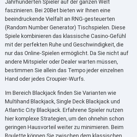
Jahrhunderten Spieler auf der ganzen Welt
faszinieren. Bei 20Bet bieten wir Ihnen eine
beeindruckende Vielfalt an RNG-gesteuerten
(Random Number Generator) Tischspielen. Diese
Spiele kombinieren das klassische Casino-Gefühl
mit der perfekten Ruhe und Geschwindigkeit, die
nur das Online-Spielen ermöglicht. Da Sie nicht auf
andere Mitspieler oder Dealer warten müssen,
bestimmen Sie allein das Tempo jeder einzelnen
Hand oder jedes Croupier-Wurfs.
Im Bereich Blackjack finden Sie Varianten wie
Multihand Blackjack, Single Deck Blackjack und
Atlantic City Blackjack. Erfahrene Spieler nutzen
hier komplexe Strategien, um den ohnehin schon
geringen Hausvorteil weiter zu minimieren. Beim
Roulette können Sie zwischen dem klassischen