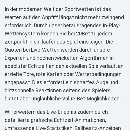
In der modernen Welt der Sportwetten ist das
Warten auf den Anpfiff längst nicht mehr zwingend
erforderlich. Durch unser herausragendes In-Play-
Wettensystem können Sie bei 20Bet zu jedem
Zeitpunkt in ein laufendes Spiel einsteigen. Die
Quoten bei Live-Wetten werden durch unsere
Experten und hochentwickelten Algorithmen in
absoluter Echtzeit an den aktuellen Spielverlauf, an
erzielte Tore, rote Karten oder Wetterbedingungen
angepasst. Dies erfordert ein scharfes Auge und
blitzschnelle Reaktionen seitens des Spielers,
bietet aber unglaubliche Value-Bet-Möglichkeiten.
Wir erweitern das Live-Erlebnis zudem durch
detaillierte grafische Echtzeit-Animationen,
umfassende Live-Statistiken, Ballbesitz-Anzeigen