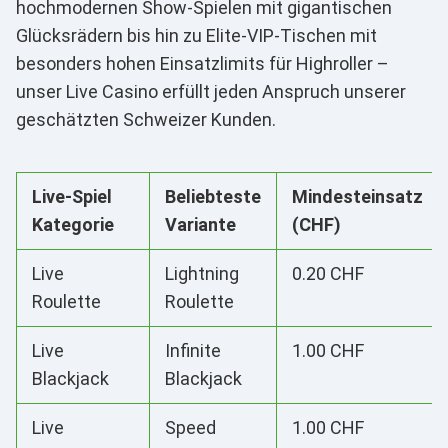
hochmodernen Show-Spielen mit gigantischen
Glücksrädern bis hin zu Elite-VIP-Tischen mit
besonders hohen Einsatzlimits für Highroller –
unser Live Casino erfüllt jeden Anspruch unserer
geschätzten Schweizer Kunden.
Live-Spiel
Beliebteste
Mindesteinsatz
Kategorie
Variante
(CHF)
Live
Lightning
0.20 CHF
Roulette
Roulette
Live
Infinite
1.00 CHF
Blackjack
Blackjack
Live
Speed
1.00 CHF