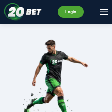
Login